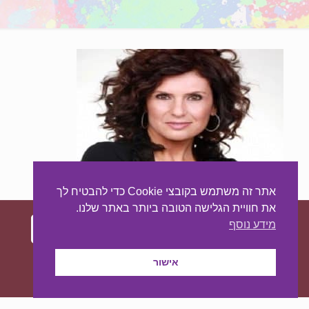
אתר זה משתמש בקובצי Cookie כדי להבטיח לך
את חוויית הגלישה הטובה ביותר באתר שלנו.
מידע נוסף
עיצוב ובניית האתר:
מאסטר סייט - יצירת נוכחות
אישור
באינטרנט