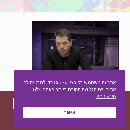
אתר זה משתמש בקובצי Cookie כדי להבטיח לך
את חוויית הגלישה הטובה ביותר באתר שלנו.
מידע נוסף
אישור
עיצוב ובניית האתר:
מאסטר סייט - יצירת נוכחות
באינטרנט