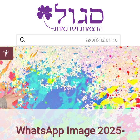
פתח סרגל
WhatsApp Image 2025-