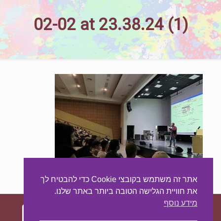
02-02 at 23.38.24 (1)
אתר זה משתמש בקובצי Cookie כדי להבטיח לך
את חוויית הגלישה הטובה ביותר באתר שלנו.
מידע נוסף