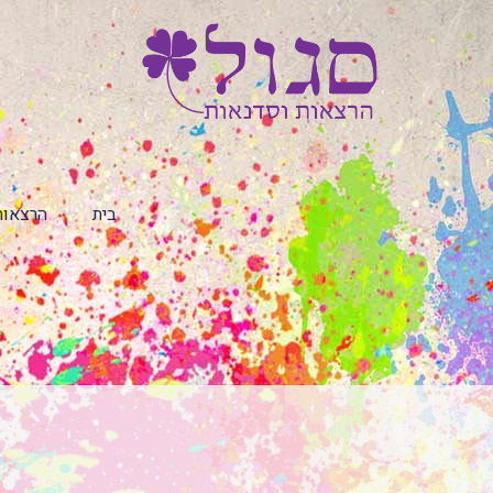
בית
הרצאות