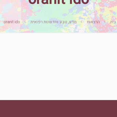
בית
הרצאות
מדע, טבע וחדשנות רפואית
oranit ido