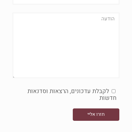
לקבלת עדכונים, הרצאות וסדנאות
חדשות