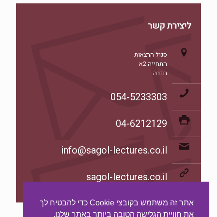
ליצירת קשר
סגול הרצאות
התחייה 2א
חדרה
054-5233303
04-6212129
info@sagol-lectures.co.il
sagol-lectures.co.il
אתר זה משתמש בקובצי Cookie כדי להבטיח לך
את חוויית הגלישה הטובה ביותר באתר שלנו.