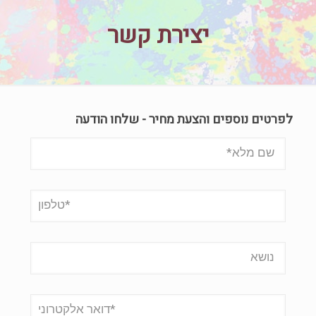
יצירת קשר
לפרטים נוספים והצעת מחיר - שלחו הודעה