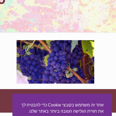
עיצוב ובניית האתר:
מאסטר סייט - יצירת נוכחות באינטרנט
אתר זה משתמש בקובצי Cookie כדי להבטיח לך
את חוויית הגלישה הטובה ביותר באתר שלנו.