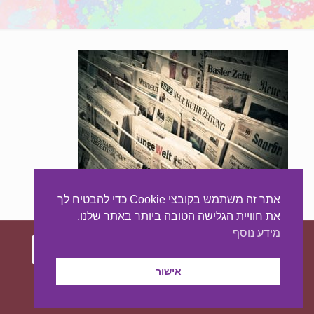
אתר זה משתמש בקובצי Cookie כדי להבטיח לך
את חוויית הגלישה הטובה ביותר באתר שלנו.
מידע נוסף
אישור
עיצוב ובניית האתר:
מאסטר סייט - יצירת נוכחות
באינטרנט