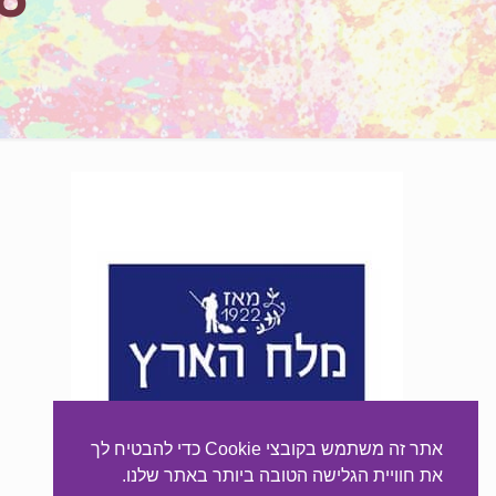
אתר זה משתמש בקובצי Cookie כדי להבטיח לך
את חוויית הגלישה הטובה ביותר באתר שלנו.