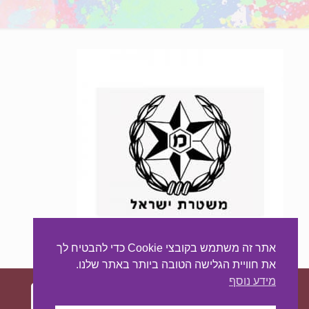
אתר זה משתמש בקובצי Cookie כדי להבטיח לך
את חוויית הגלישה הטובה ביותר באתר שלנו.
מידע נוסף