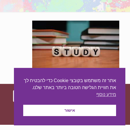
אתר זה משתמש בקובצי Cookie כדי להבטיח לך
את חוויית הגלישה הטובה ביותר באתר שלנו.
מידע נוסף
עיצוב ובניית האתר:
מאסטר סייט - יצירת נוכחות
אישור
באינטרנט