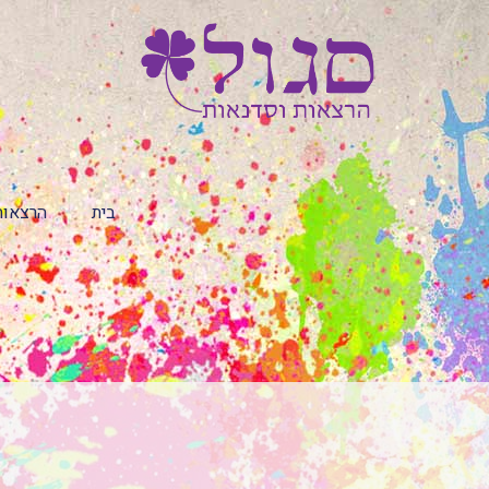
בית
הרצאות