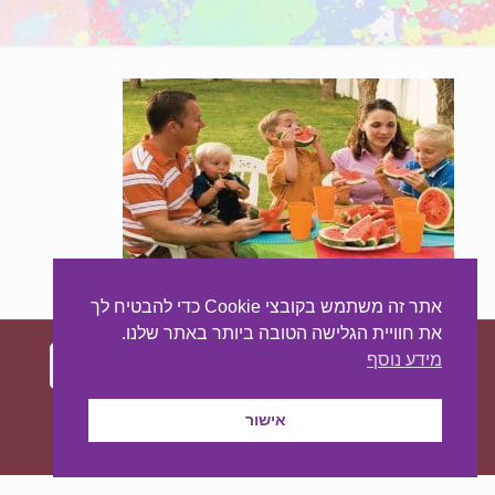
אתר זה משתמש בקובצי Cookie כדי להבטיח לך
את חוויית הגלישה הטובה ביותר באתר שלנו.
מידע נוסף
עיצוב ובניית האתר:
מאסטר סייט - יצירת נוכחות
אישור
באינטרנט