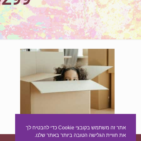
אתר זה משתמש בקובצי Cookie כדי להבטיח לך
את חוויית הגלישה הטובה ביותר באתר שלנו.