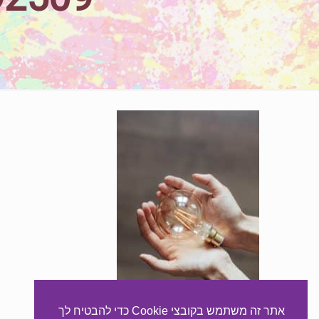
אתר זה משתמש בקובצי Cookie כדי להבטיח לך