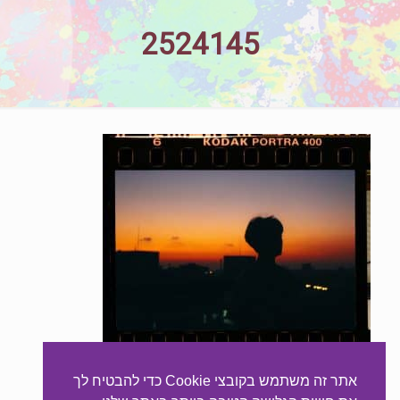
2524145
אתר זה משתמש בקובצי Cookie כדי להבטיח לך