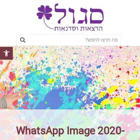
פתח סרגל
WhatsApp Image 2020-