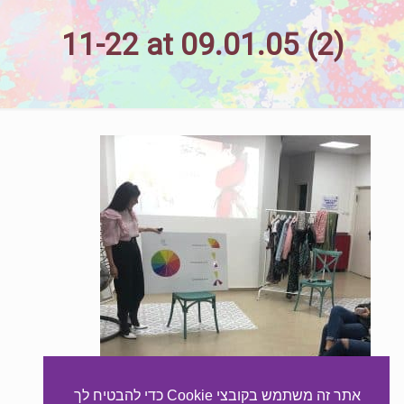
11-22 at 09.01.05 (2)
אתר זה משתמש בקובצי Cookie כדי להבטיח לך