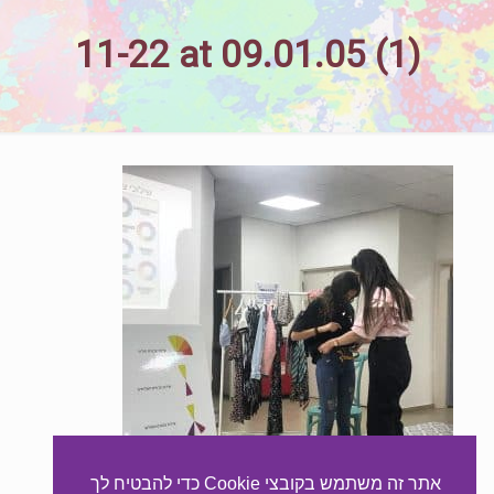
11-22 at 09.01.05 (1)
אתר זה משתמש בקובצי Cookie כדי להבטיח לך