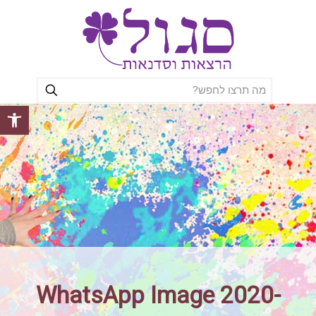
פתח סרגל
WhatsApp Image 2020-