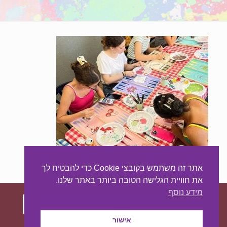
אתר זה משתמש בקובצי Cookie כדי להבטיח לך
את חוויית הגלישה הטובה ביותר באתר שלנו.
מידע נוסף
אישור
עיצוב ובניית האתר:
מאסטר סייט - יצירת נוכחות