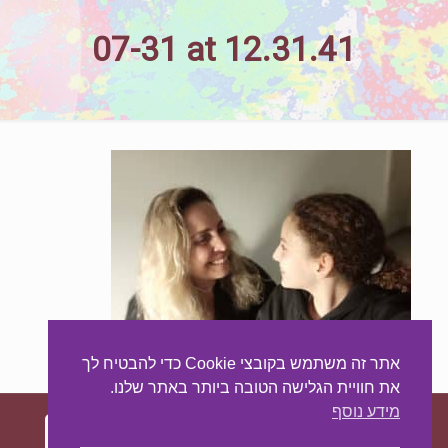
07-31 at 12.31.41
אתר זה משתמש בקובצי Cookie כדי להבטיח לך
את חוויית הגלישה הטובה ביותר באתר שלנו.
מידע נוסף