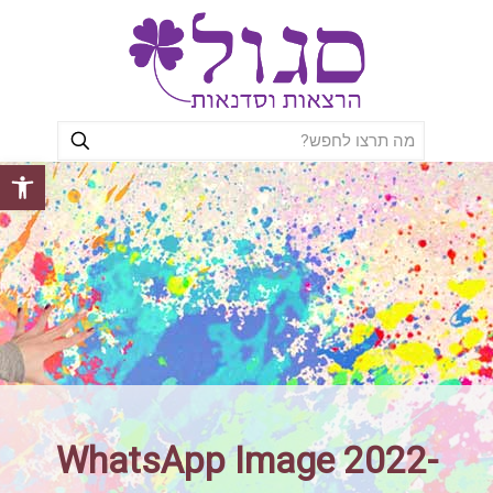
פתח סרגל
WhatsApp Image 2022-