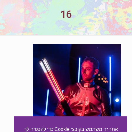
16
אתר זה משתמש בקובצי Cookie כדי להבטיח לך