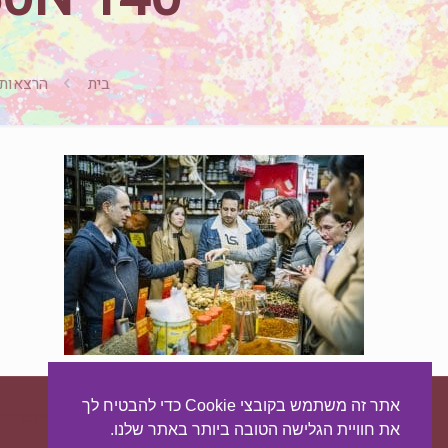
בית
הרצאות
אתר זה משתמש בקובצי Cookie כדי להבטיח לך
עיצוב ובניית האתר:
מאסטר סייט - יצירת נוכחות באינטרנט
את חוויית הגלישה הטובה ביותר באתר שלנו.