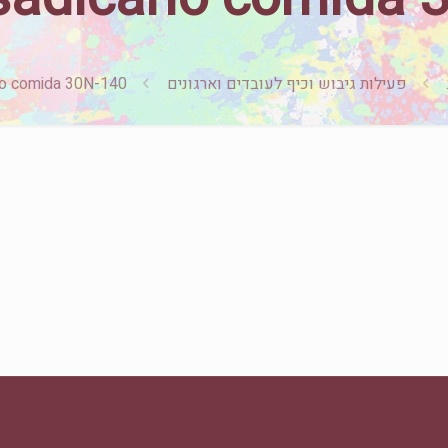
פעילות גיבוש וכיף לעובדים וארגונים
io comida 30N-140