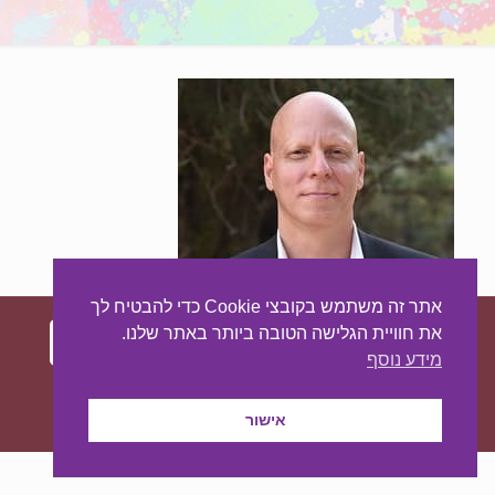
אתר זה משתמש בקובצי Cookie כדי להבטיח לך
את חוויית הגלישה הטובה ביותר באתר שלנו.
מידע נוסף
עיצוב ובניית האתר:
מאסטר סייט - יצירת נוכחות
באינטרנט
אישור