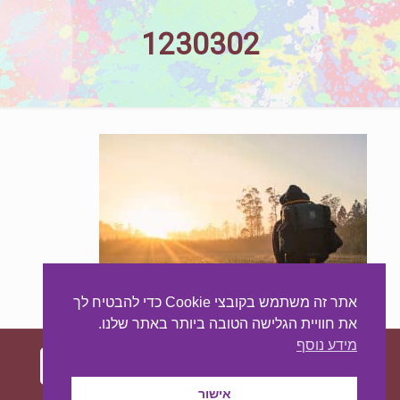
1230302
אתר זה משתמש בקובצי Cookie כדי להבטיח לך
את חוויית הגלישה הטובה ביותר באתר שלנו.
מידע נוסף
אישור