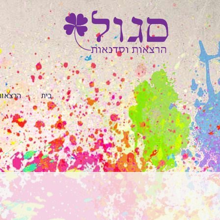
בית
הרצאות