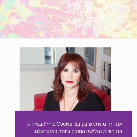
אתר זה משתמש בקובצי Cookie כדי להבטיח לך
את חוויית הגלישה הטובה ביותר באתר שלנו.