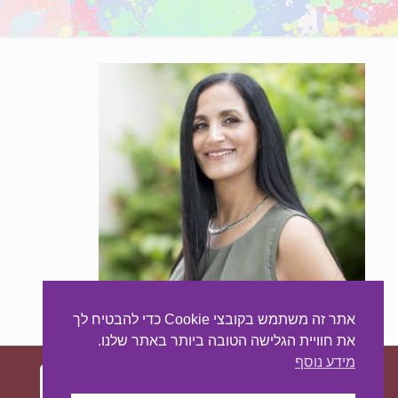
אתר זה משתמש בקובצי Cookie כדי להבטיח לך
את חוויית הגלישה הטובה ביותר באתר שלנו.
מידע נוסף