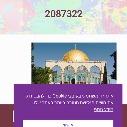
2087322
אתר זה משתמש בקובצי Cookie כדי להבטיח לך
את חוויית הגלישה הטובה ביותר באתר שלנו.
מידע נוסף
אישור