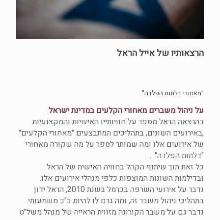
הרצאותיו של אייל הראל
"מאחורי דלתות הפלדה"
על ניהול משברים מאחורי הקלעים במדינת ישראל
בהרצאה הראל מספר על חוויותייו האישיות והמקצועיות
,באירועים השונים, בתהליכים המתבצעים "מאחורי הקלעים"
של אירועים אלו ומה שמותר לספר על מה שקורה מאחורי
"דלתות הפלדה" ...
כל זאת תוך שיתוף הקהל בחוויה האישית של הראל
ובדילמות השונות המוצפות כלפי מנהלי אירועים אלו.
נדבר על אירועי השרפה בכרמל בשנת 2010, הראל ידון
בתהליכי ניהול משבר זה, ומה גרם לו להיות כ"כ משמעותי.
נדבר גם על משבר הקורונה מזווית הראייה של מנהל משל"ט