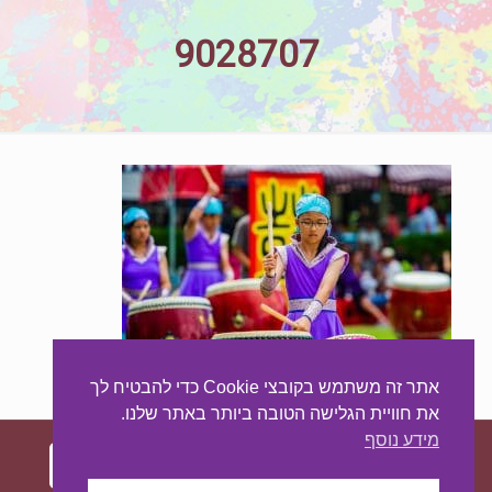
9028707
אתר זה משתמש בקובצי Cookie כדי להבטיח לך
את חוויית הגלישה הטובה ביותר באתר שלנו.
מידע נוסף