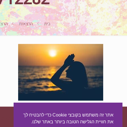
בית
הרצאות
הרצא
אתר זה משתמש בקובצי Cookie כדי להבטיח לך
עיצוב ובניית האתר:
מאסטר סייט - יצירת נוכחות באינטרנט
את חוויית הגלישה הטובה ביותר באתר שלנו.