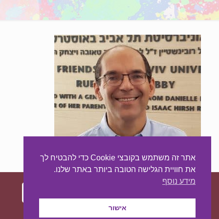
אתר זה משתמש בקובצי Cookie כדי להבטיח לך
את חוויית הגלישה הטובה ביותר באתר שלנו.
מידע נוסף
אישור
עיצוב ובניית האתר:
מאסטר סייט - יצירת נוכחות