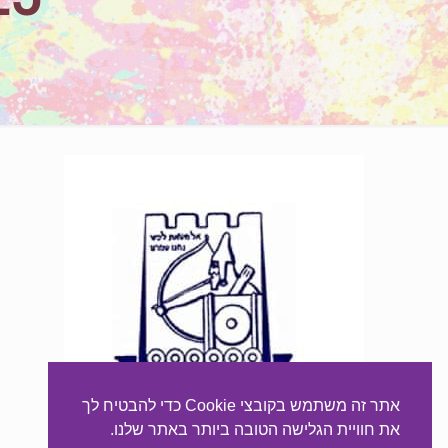
אתר זה משתמש בקובצי Cookie כדי להבטיח לך
את חוויית הגלישה הטובה ביותר באתר שלנו.