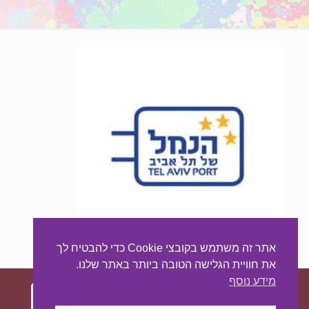
אתר זה משתמש בקובצי Cookie כדי להבטיח לך
את חוויית הגלישה הטובה ביותר באתר שלנו.
מידע נוסף