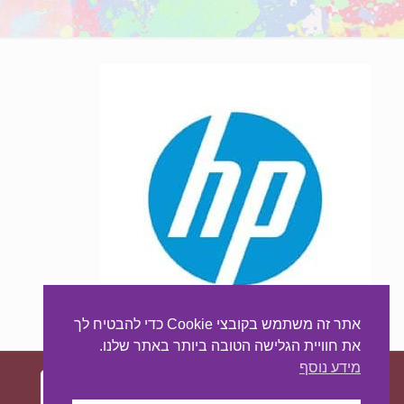
אתר זה משתמש בקובצי Cookie כדי להבטיח לך
את חוויית הגלישה הטובה ביותר באתר שלנו.
מידע נוסף